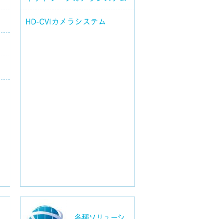
HD-CVIカメラシステム
各種ソリューシ