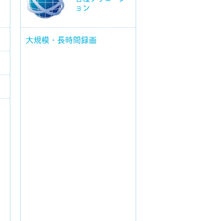
ョン
大規模・長時間録画