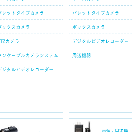
バレットタイプカメラ
バレットタイプカメラ
ボックスカメラ
ボックスカメラ
PTZカメラ
デジタルビデオレコーダー
ワンケーブルカメラシステム
周辺機器
デジタルビデオレコーダー
電源・周辺機