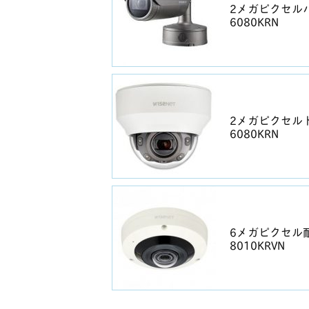
2メガピクセルバ
6080KRN
2メガピクセルド
6080KRN
6メガピクセル耐
8010KRVN