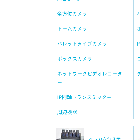
全方位カメラ
ドームカメラ
バレットタイプカメラ
ボックスカメラ
ネットワークビデオレコーダ
ー
IP同軸トランスミッター
周辺機器
インカムシステ