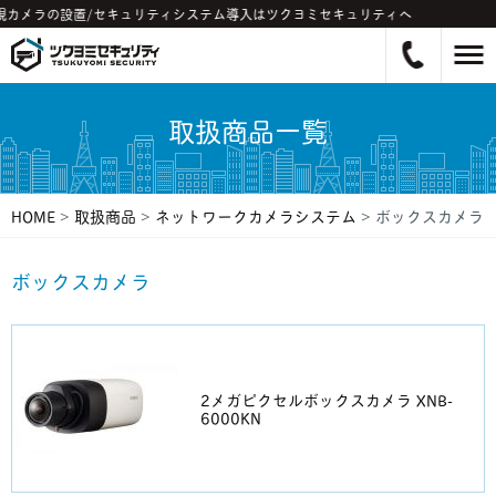
視カメラの設置/セキュリティシステム導入はツクヨミセキュリティへ
取扱商品一覧
HOME
>
取扱商品
>
ネットワークカメラシステム
>
ボックスカメラ
ボックスカメラ
2メガピクセルボックスカメラ XNB-
6000KN