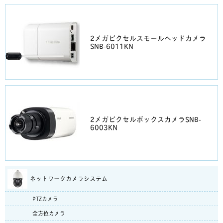
2メガピクセルスモールヘッドカメラ
SNB-6011KN
2メガピクセルボックスカメラSNB-
6003KN
ネットワークカメラシステム
PTZカメラ
全方位カメラ