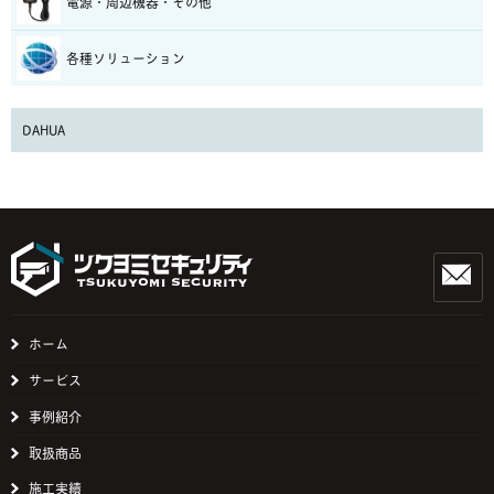
電源・周辺機器・その他
各種ソリューション
DAHUA
ホーム
サービス
事例紹介
取扱商品
施工実績