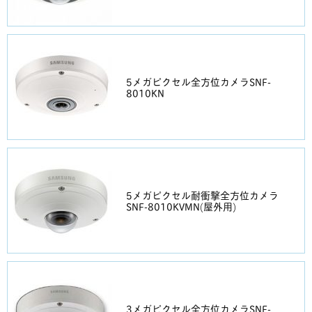
5メガピクセル全方位カメラSNF-
8010KN
5メガピクセル耐衝撃全方位カメラ
SNF-8010KVMN(屋外用)
3メガピクセル全方位カメラSNF-