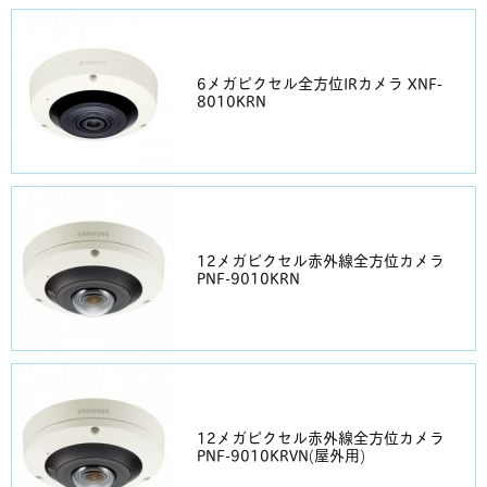
6メガピクセル全方位IRカメラ XNF-
8010KRN
12メガピクセル赤外線全方位カメラ
PNF-9010KRN
12メガピクセル赤外線全方位カメラ
PNF-9010KRVN(屋外用)