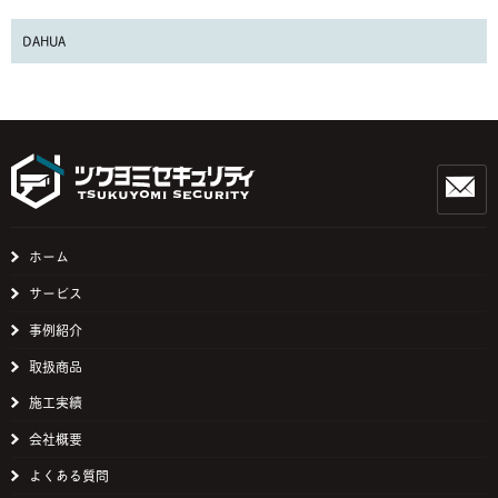
DAHUA
ホーム
サービス
事例紹介
取扱商品
施工実績
会社概要
よくある質問