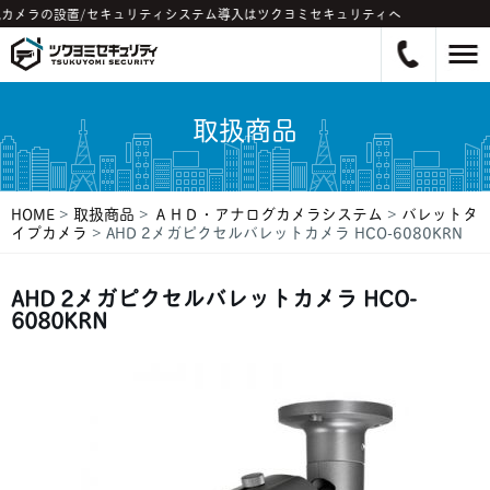
カメラの設置/セキュリティシステム導入はツクヨミセキュリティへ
取扱商品
HOME
>
取扱商品
>
ＡＨＤ・アナログカメラシステム
>
バレットタ
イプカメラ
>
AHD 2メガピクセルバレットカメラ HCO-6080KRN
AHD 2メガピクセルバレットカメラ HCO-
6080KRN