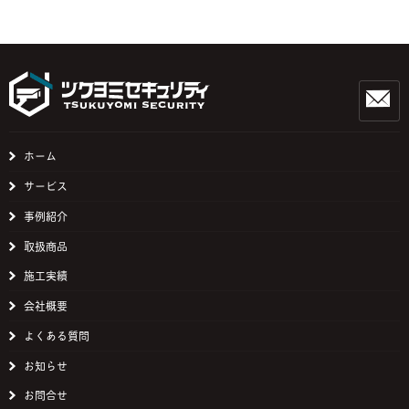
ホーム
サービス
事例紹介
取扱商品
施工実績
会社概要
よくある質問
お知らせ
お問合せ