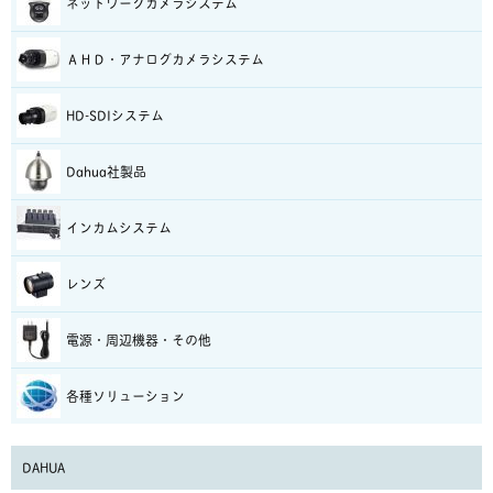
ネットワークカメラシステム
ＡＨＤ・アナログカメラシステム
HD-SDIシステム
Dahua社製品
インカムシステム
レンズ
電源・周辺機器・その他
各種ソリューション
DAHUA