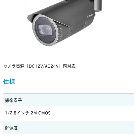
カメラ電源「DC12V/AC24V」両対応
仕様
撮像素子
1/2.8インチ 2M CMOS
解像度